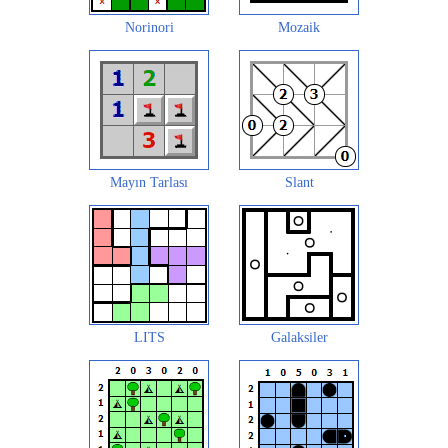
Norinori
Mozaik
Mayın Tarlası
Slant
LITS
Galaksiler