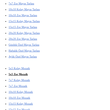
7x7 Zor Mayın Tarlası
10x10 Kolay Mayın Tarlası
10x10 Zor Mayın Tarlası
15x15 Kolay Mayın Tarlası
15x15 Zor Mayın Tarlası
20x20 Kolay Mayın Tarlası
20x20 Zor Mayın Tarlası
Günlük Özel Mayın Tarlası
Haftalık Özel Mayın Tarlası
Aylık Özel Mayın Tarlası
5x5 Kolay Mozaik
5x5 Zor Mozaik
7x7 Kolay Mozaik
7x7 Zor Mozaik
10x10 Kolay Mozaik
10x10 Zor Mozaik
15x15 Kolay Mozaik
15x15 Zor Mozaik