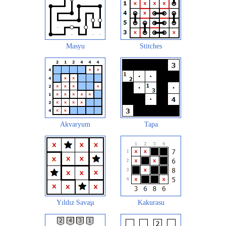
Masyu
Stitches
Akvaryum
Tapa
Yıldız Savaşı
Kakurasu