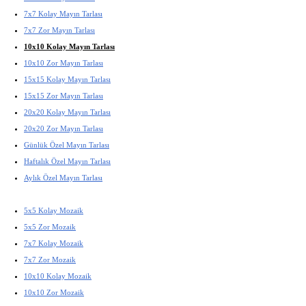
7x7 Kolay Mayın Tarlası
7x7 Zor Mayın Tarlası
10x10 Kolay Mayın Tarlası
10x10 Zor Mayın Tarlası
15x15 Kolay Mayın Tarlası
15x15 Zor Mayın Tarlası
20x20 Kolay Mayın Tarlası
20x20 Zor Mayın Tarlası
Günlük Özel Mayın Tarlası
Haftalık Özel Mayın Tarlası
Aylık Özel Mayın Tarlası
5x5 Kolay Mozaik
5x5 Zor Mozaik
7x7 Kolay Mozaik
7x7 Zor Mozaik
10x10 Kolay Mozaik
10x10 Zor Mozaik