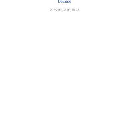
Domino
2026-08-08 03:48:23